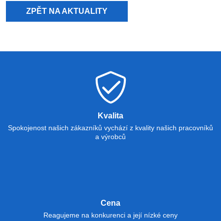
ZPĚT NA AKTUALITY
Kvalita
Spokojenost našich zákazníků vychází z kvality našich pracovníků
a výrobců
Cena
Reagujeme na konkurenci a její nízké ceny