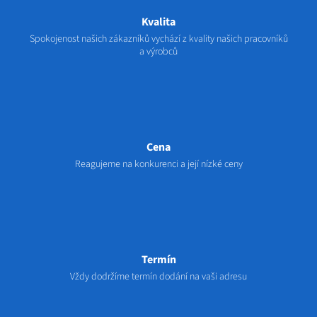
Kvalita
Spokojenost našich zákazníků vychází z kvality našich pracovníků
a výrobců
Cena
Reagujeme na konkurenci a její nízké ceny
Termín
Vždy dodržíme termín dodání na vaši adresu