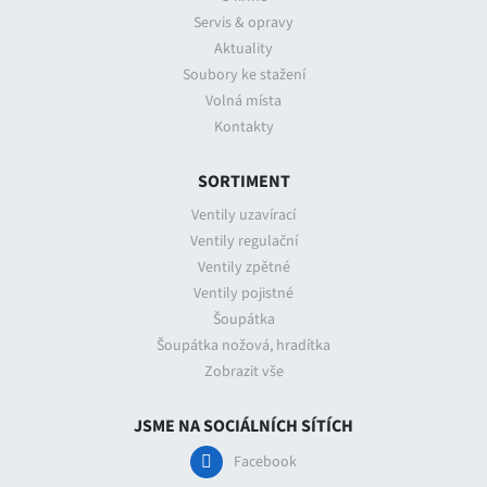
Servis & opravy
Aktuality
Soubory ke stažení
Volná místa
Kontakty
SORTIMENT
Ventily uzavírací
Ventily regulační
Ventily zpětné
Ventily pojistné
Šoupátka
Šoupátka nožová, hradítka
Zobrazit vše
JSME NA SOCIÁLNÍCH SÍTÍCH
Facebook