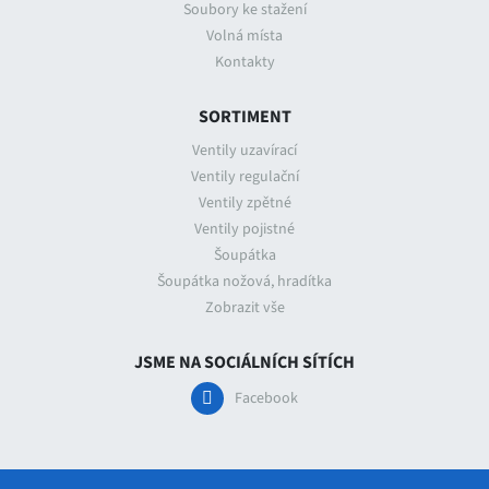
Soubory ke stažení
Volná místa
Kontakty
SORTIMENT
Ventily uzavírací
Ventily regulační
Ventily zpětné
Ventily pojistné
Šoupátka
Šoupátka nožová, hradítka
Zobrazit vše
JSME NA SOCIÁLNÍCH SÍTÍCH
Facebook