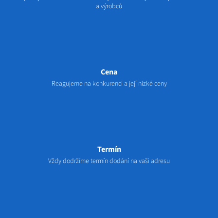
a výrobců
Cena
Reagujeme na konkurenci a její nízké ceny
Termín
Vždy dodržíme termín dodání na vaši adresu